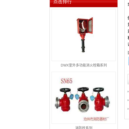
点击排行
DWX室外多功能消火栓箱系列
消防栓系列