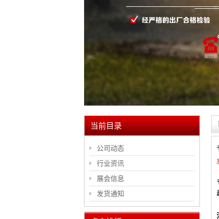
当前目录
公司动态
行业资讯
展会信息
发货通知