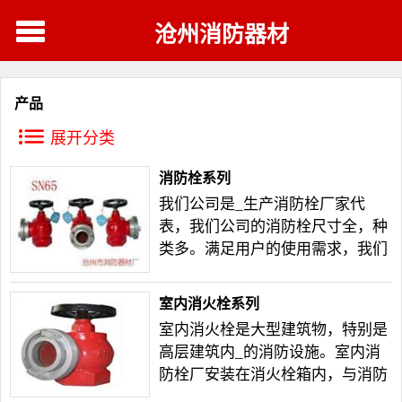
沧州消防器材
产品
展开分类
消防栓系列
我们公司是_生产消防栓厂家代
表，我们公司的消防栓尺寸全，种
类多。满足用户的使用需求，我们
公司还有销售人员为您_介绍消防
栓的使用方法。
室内消火栓系列
室内消火栓是大型建筑物，特别是
高层建筑内_的消防设施。室内消
防栓厂安装在消火栓箱内，与消防
给水管道、水带、水枪相连接，能