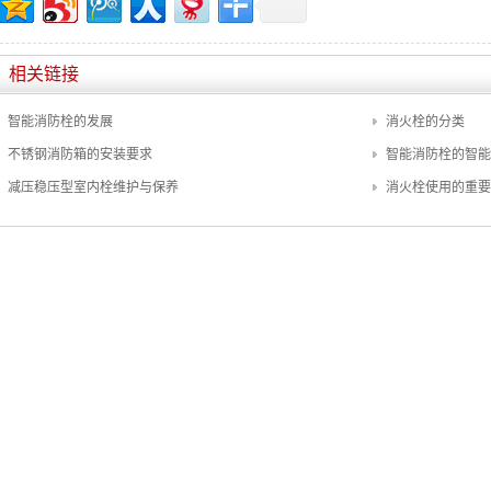
相关链接
智能消防栓的发展
消火栓的分类
不锈钢消防箱的安装要求
智能消防栓的智能
减压稳压型室内栓维护与保养
消火栓使用的重要