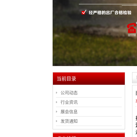
当前目录
公司动态
行业资讯
展会信息
发货通知